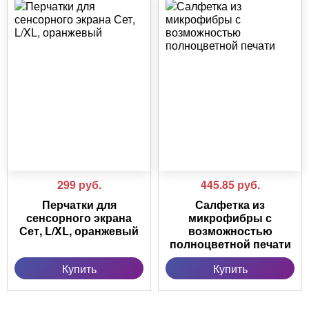
299
руб.
445.85
руб.
Перчатки для
Салфетка из
сенсорного экрана
микрофибры с
Сет, L/XL, оранжевый
возможностью
полноцветной печати
Купить
Купить