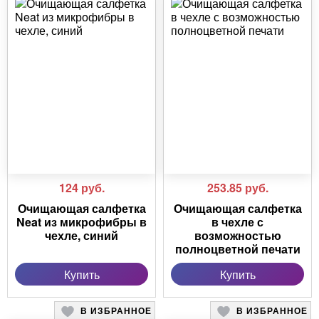
124
руб.
253.85
руб.
Очищающая салфетка
Очищающая салфетка
Neat из микрофибры в
в чехле с
чехле, синий
возможностью
полноцветной печати
Купить
Купить
В ИЗБРАННОЕ
В ИЗБРАННОЕ