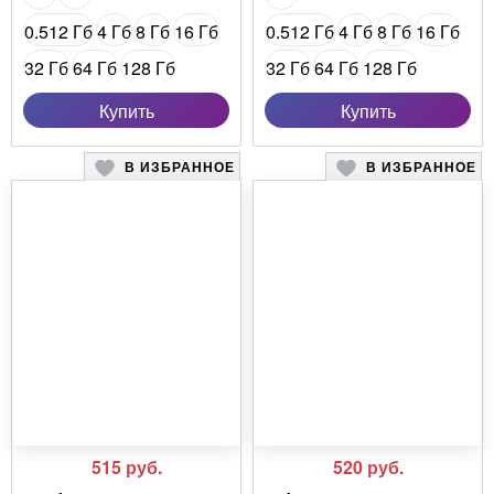
0.512 Гб
4 Гб
8 Гб
16 Гб
0.512 Гб
4 Гб
8 Гб
16 Гб
32 Гб
64 Гб
128 Гб
32 Гб
64 Гб
128 Гб
16 Гб (USB 3.0)
16 Гб (USB 3.0)
Купить
Купить
32 Гб (USB 3.0)
32 Гб (USB 3.0)
В ИЗБРАННОЕ
В ИЗБРАННОЕ
64 Гб (USB 3.0)
64 Гб (USB 3.0)
128 Гб (USB 3.0)
128 Гб (USB 3.0)
515
руб.
520
руб.