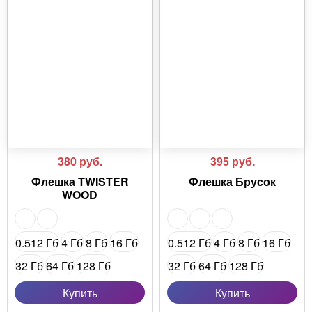
380
руб.
395
руб.
Флешка TWISTER
Флешка Брусок
WOOD
0.512 Гб
4 Гб
8 Гб
16 Гб
0.512 Гб
4 Гб
8 Гб
16 Гб
32 Гб
64 Гб
128 Гб
32 Гб
64 Гб
128 Гб
16 Гб (USB 3.0)
16 Гб (USB 3.0)
Купить
Купить
32 Гб (USB 3.0)
32 Гб (USB 3.0)