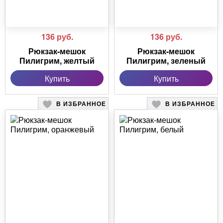
136
руб.
136
руб.
Рюкзак-мешок
Рюкзак-мешок
Пилигрим, желтый
Пилигрим, зеленый
Купить
Купить
В ИЗБРАННОЕ
В ИЗБРАННОЕ