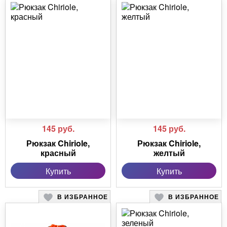
145
руб.
145
руб.
Рюкзак Chiriole,
Рюкзак Chiriole,
красный
желтый
Купить
Купить
В ИЗБРАННОЕ
В ИЗБРАННОЕ