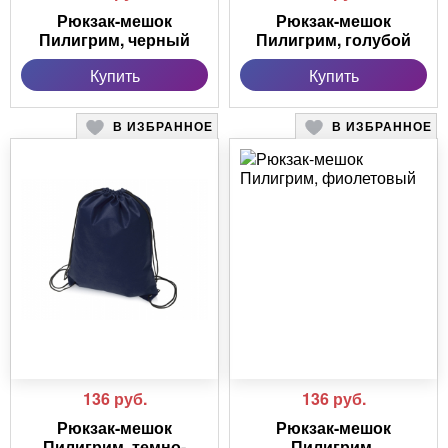
Рюкзак-мешок
Рюкзак-мешок
Пилигрим, черный
Пилигрим, голубой
Купить
Купить
В ИЗБРАННОЕ
В ИЗБРАННОЕ
136
руб.
136
руб.
Рюкзак-мешок
Рюкзак-мешок
Пилигрим, темно-
Пилигрим,