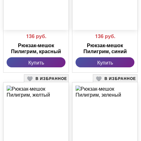
136
руб.
136
руб.
Рюкзак-мешок
Рюкзак-мешок
Пилигрим, красный
Пилигрим, синий
Купить
Купить
В ИЗБРАННОЕ
В ИЗБРАННОЕ