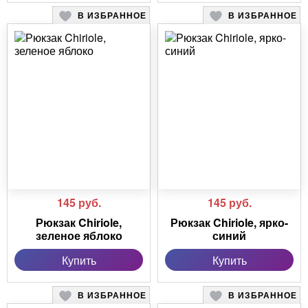
В ИЗБРАННОЕ
В ИЗБРАННОЕ
145
руб.
145
руб.
Рюкзак Chiriole,
Рюкзак Chiriole, ярко-
зеленое яблоко
синий
Купить
Купить
В ИЗБРАННОЕ
В ИЗБРАННОЕ