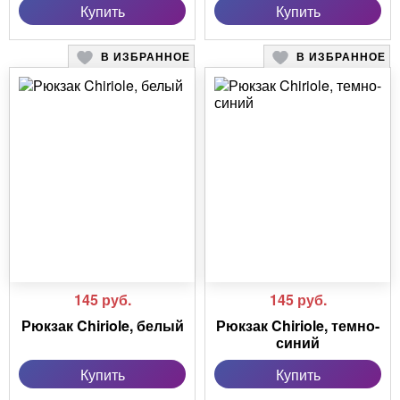
Купить
Купить
В ИЗБРАННОЕ
В ИЗБРАННОЕ
145
руб.
145
руб.
Рюкзак Chiriole, белый
Рюкзак Chiriole, темно-
синий
Купить
Купить