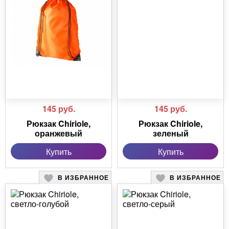
145
руб.
145
руб.
Рюкзак Chiriole,
Рюкзак Chiriole,
оранжевый
зеленый
Купить
Купить
В ИЗБРАННОЕ
В ИЗБРАННОЕ