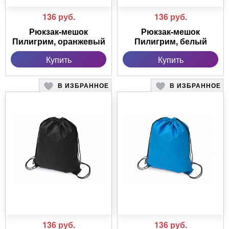
136
руб.
136
руб.
Рюкзак-мешок
Рюкзак-мешок
Пилигрим, оранжевый
Пилигрим, белый
Купить
Купить
В ИЗБРАННОЕ
В ИЗБРАННОЕ
136
руб.
136
руб.