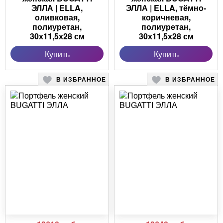
ЭЛЛА | ELLA,
ЭЛЛА | ELLA, тёмно-
оливковая,
коричневая,
полиуретан,
полиуретан,
30х11,5х28 см
30х11,5х28 см
Купить
Купить
В ИЗБРАННОЕ
В ИЗБРАННОЕ