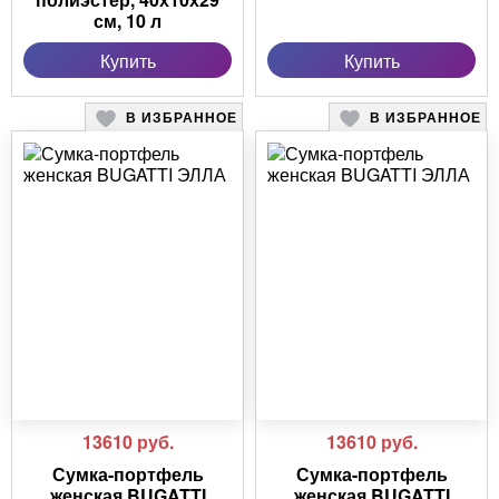
см, 10 л
Купить
Купить
В ИЗБРАННОЕ
В ИЗБРАННОЕ
13610
руб.
13610
руб.
Сумка-портфель
Сумка-портфель
женская BUGATTI
женская BUGATTI