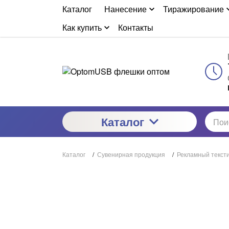
Каталог
Нанесение
Тиражирование
Как купить
Контакты
Каталог
Каталог
/
Сувенирная продукция
/
Рекламный текст